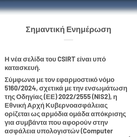
Σημαντική Ενημέρωση
Η νέα σελίδα του CSIRT είναι υπό
κατασκευή.
Σύμφωνα με τον εφαρμοστικό νόμο
5160/2024, σχετικά με την ενσωμάτωση
της Οδηγίας (ΕΕ) 2022/2555 (NIS2), η
Εθνική Αρχή Κυβερνοασφάλειας
ορίζεται ως αρμόδια ομάδα απόκρισης
για συμβάντα που αφορούν στην
ασφάλεια υπολογιστών (Computer