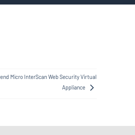
Trend Micro InterScan Web Security Virtual
Appliance