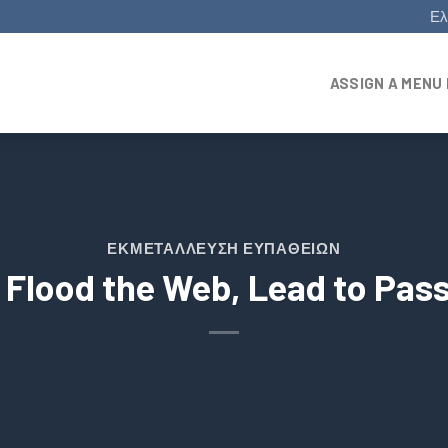
Ελ
ASSIGN A MENU 
ΕΚΜΕΤΆΛΛΕΥΣΗ ΕΥΠΑΘΕΙΏΝ
 Flood the Web, Lead to Pa