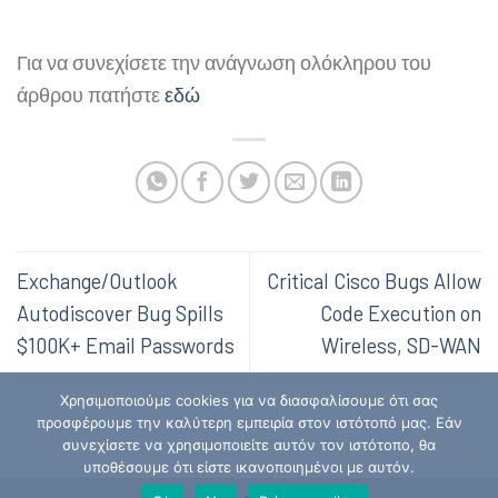
Για να συνεχίσετε την ανάγνωση ολόκληρου του
άρθρου πατήστε
εδώ
Exchange/Outlook
Critical Cisco Bugs Allow
Autodiscover Bug Spills
Code Execution on
$100K+ Email Passwords
Wireless, SD-WAN
Χρησιμοποιούμε cookies για να διασφαλίσουμε ότι σας
προσφέρουμε την καλύτερη εμπειρία στον ιστότοπό μας. Εάν
συνεχίσετε να χρησιμοποιείτε αυτόν τον ιστότοπο, θα
υποθέσουμε ότι είστε ικανοποιημένοι με αυτόν.