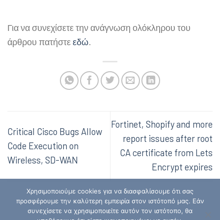
Για να συνεχίσετε την ανάγνωση ολόκληρου του
άρθρου πατήστε
εδώ
.
Fortinet, Shopify and more
Critical Cisco Bugs Allow
report issues after root
Code Execution on
CA certificate from Lets
Wireless, SD-WAN
Encrypt expires
Χρησιμοποιούμε cookies για να διασφαλίσουμε ότι σας
προσφέρουμε την καλύτερη εμπειρία στον ιστότοπό μας. Εάν
συνεχίσετε να χρησιμοποιείτε αυτόν τον ιστότοπο, θα