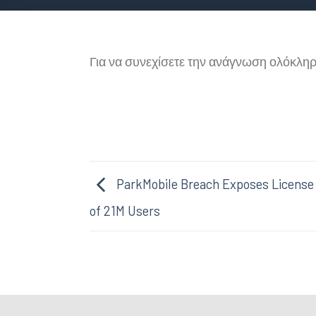
Για να συνεχίσετε την ανάγνωση ολόκλη
ParkMobile Breach Exposes License
of 21M Users