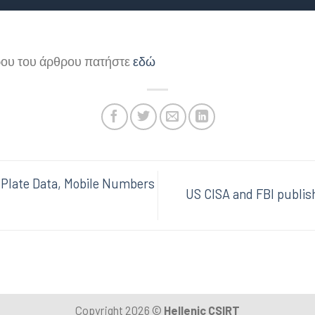
ρου του άρθρου πατήστε
εδώ
 Plate Data, Mobile Numbers
US CISA and FBI publis
Copyright 2026 ©
Hellenic CSIRT