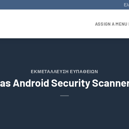
Ελ
ASSIGN A MENU 
ΕΚΜΕΤΆΛΛΕΥΣΗ ΕΥΠΑΘΕΙΏΝ
s Android Security Scanner