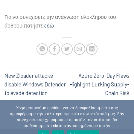
Για να συνεχίσετε την ανάγνωση ολόκληρου του
άρθρου πατήστε
εδώ
New Zloader attacks
Azure Zero-Day Flaws
disable Windows Defender
Highlight Lurking Supply-
to evade detection
Chain Risk
Χρησιμοποιούμε cookies για να διασφαλίσουμε ότι σας
προσφέρουμε την καλύτερη εμπειρία στον ιστότοπό μας. Εάν
συνεχίσετε να χρησιμοποιείτε αυτόν τον ιστότοπο, θα
υποθέσουμε ότι είστε ικανοποιημένοι με αυτόν.